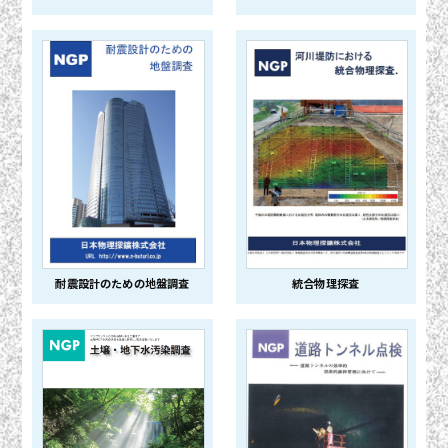
耐震設計のための地盤調査
統合物理探査