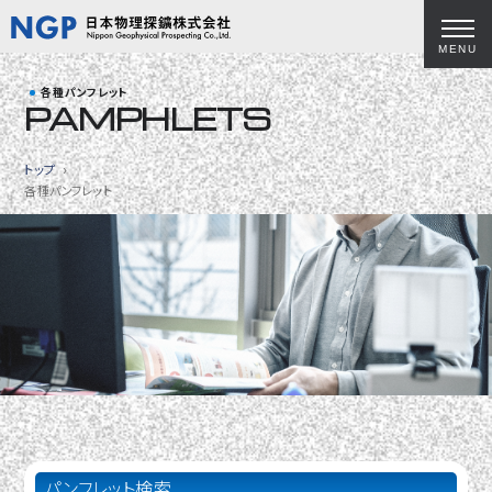
MENU
各種パンフレット
PAMPHLETS
トップ
各種パンフレット
パンフレット検索