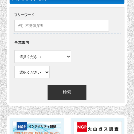
フリーワード
事業案内
検索