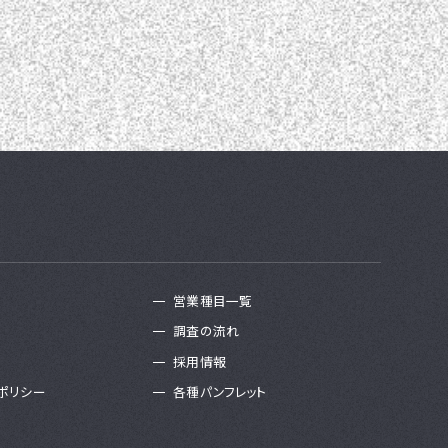
営業種目一覧
調査の流れ
採用情報
ポリシー
各種パンフレット