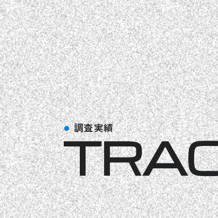
調査実績
TRA