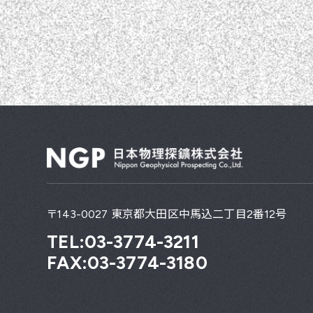
〒143-0027 東京都大田区中馬込二丁目2番12号
TEL:03-3774-3211
FAX:03-3774-3180