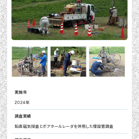
実施年
2024年
調査実績
鉛直磁気探査とボアホールレーダを併用した埋設管調査