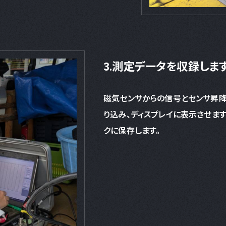
3.測定データを収録します
磁気センサからの信号とセンサ昇
り込み、ディスプレイに表示させま
クに保存します。