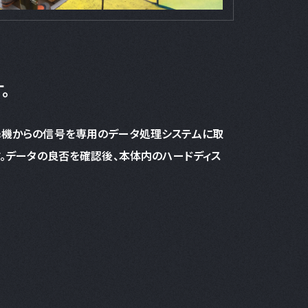
。
降機からの信号を専用のデータ処理システムに取
す。データの良否を確認後、本体内のハードディス