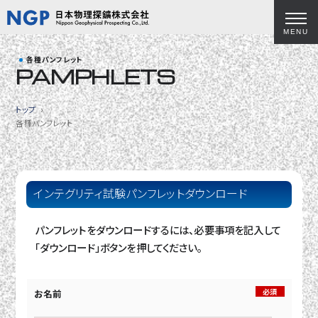
MENU
各種パンフレット
PAMPHLETS
トップ
各種パンフレット
インテグリティ試験パンフレットダウンロード
パンフレットをダウンロードするには、必要事項を記入して
「ダウンロード」ボタンを押してください。
必須
お名前