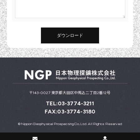
ダウンロード
〒143-0027 東京都大田区中馬込二丁目2番12号
TEL:03-3774-3211
FAX:03-3774-3180
© Nippon Geophysical Prospecting Co.,Ltd. All Rights Reserved