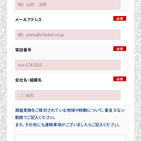
必須
メールアドレス
必須
電話番号
必須
会社名・組織名
調査実施をご検討されている地域や時期について、差支えない
範囲でご記入ください。
また、その他にも連絡事項がございましたらご記入ください。