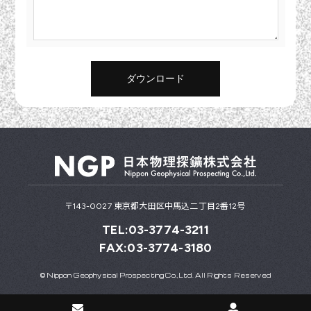
ダウンロード
〒143-0027 東京都大田区中馬込二丁目2番12号
TEL:03-3774-3211
FAX:03-3774-3180
© Nippon Geophysical Prospecting Co.,Ltd. All Rights Reserved