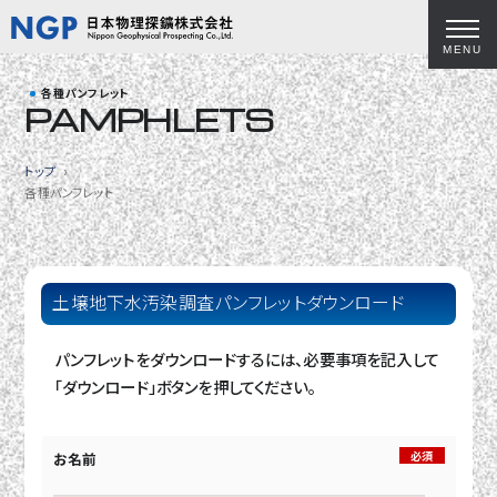
MENU
各種パンフレット
PAMPHLETS
トップ
各種パンフレット
土壌地下水汚染調査パンフレットダウンロード
パンフレットをダウンロードするには、必要事項を記入して
「ダウンロード」ボタンを押してください。
必須
お名前