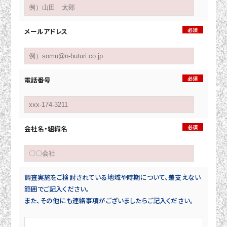
必須
メールアドレス
必須
電話番号
必須
会社名・組織名
調査実施をご検討されている地域や時期について、差支えない
範囲でご記入ください。
また、その他にも連絡事項がございましたらご記入ください。