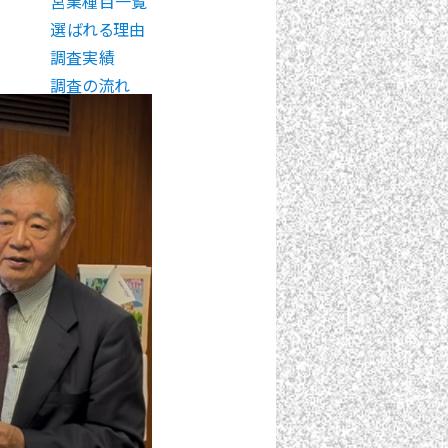
営業種目一覧
選ばれる理由
調査実績
調査の流れ