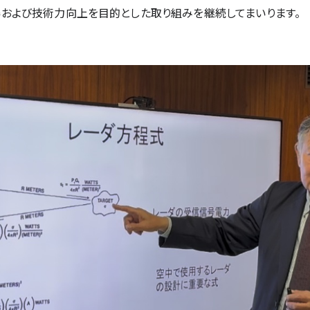
および技術力向上を目的とした取り組みを継続してまいります。