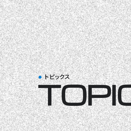
トピックス
TOPI