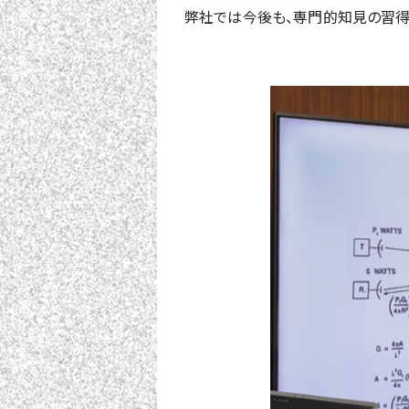
弊社では今後も、専門的知見の習得