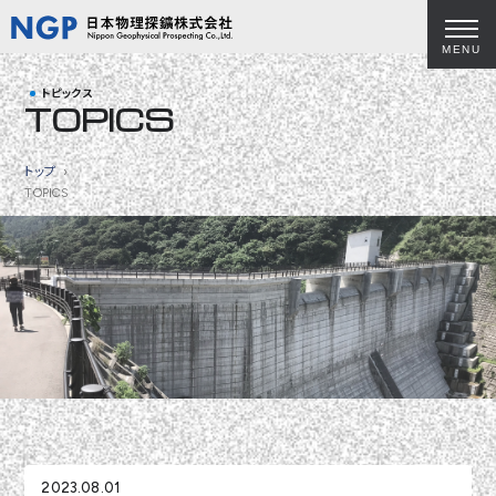
MENU
トピックス
TOPICS
トップ
TOPICS
2023.08.01