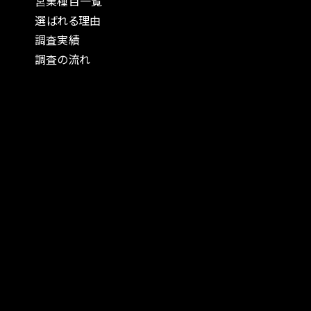
営業種目一覧
選ばれる理由
調査実績
調査の流れ